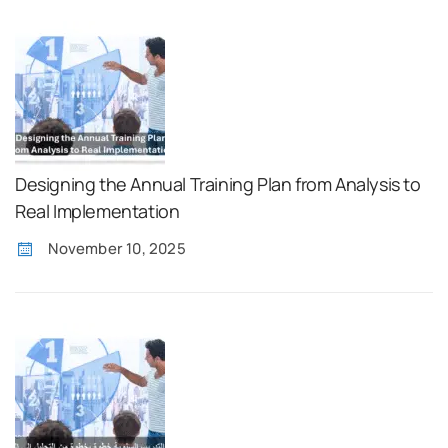
Designing the Annual Training Plan from Analysis to
Real Implementation
November 10, 2025