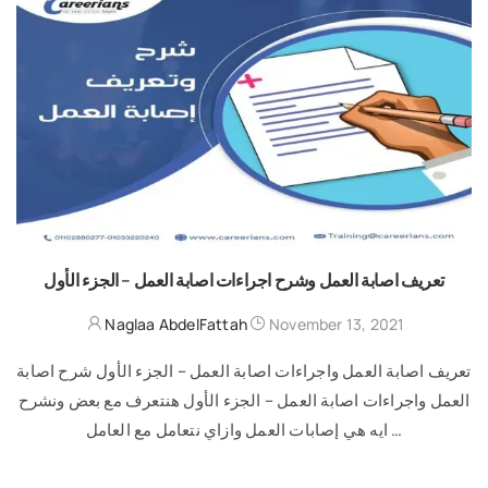
تعريف اصابة العمل وشرح اجراءات اصابة العمل – الجزء الأول
Naglaa AbdelFattah
November 13, 2021
تعريف اصابة العمل واجراءات اصابة العمل – الجزء الأول شرح اصابة
العمل واجراءات اصابة العمل – الجزء الأول هنتعرف مع بعض ونشرح
ايه هي إصابات العمل وازاي نتعامل مع العامل …
READ MORE