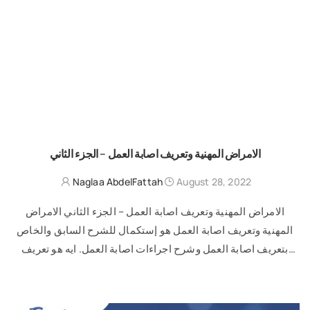
الامراض المهنية وتعريف اصابة العمل – الجزء الثاني
Naglaa AbdelFattah
August 28, 2022
الامراض المهنية وتعريف اصابة العمل – الجزء الثاني الامراض
المهنية وتعريف اصابة العمل هو إستكمال للشرح السابق والخاص
بتعريف اصابة العمل وشرح اجراءات اصابة العمل. ايه هو تعريف
الامراض المهنية: هي …
READ MORE