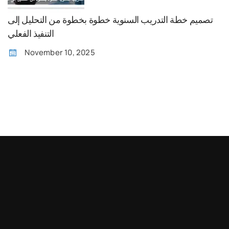
تصميم خطة التدريب السنوية خطوة بخطوة من التحليل إلى
التنفيذ الفعلي
November 10, 2025