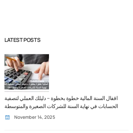
المرضية. تعريف الاجازة المرضية …
READ MORE
LATEST POSTS
اقفال السنة المالية خطوة بخطوة – دليلك العملي لتصفية
الحسابات في نهاية السنة للشركات الصغيرة والمتوسطة
November 14, 2025