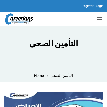
Register
Login
التأمين الصحي
التأمين الصحي
Home