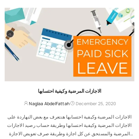
الاجازات المرضية وكيفية احتسابها
Naglaa AbdelFattah
December 25, 2020
الاجازات المرضية وكيفية احتسابها هنتعرف مع بعض النهاردة على
الاجازات المرضية وكيفية احتسابها وطريقة حساب رصيد الاجازات
المرضية والمستحق عن كل اجازة وطريقة صرف تعويض الاجازة