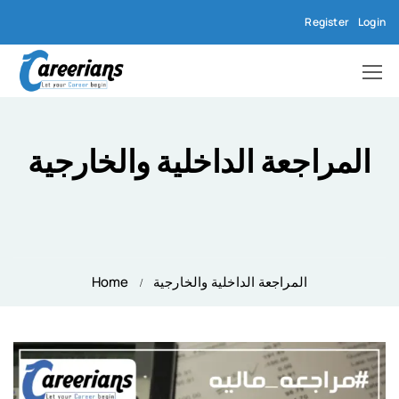
Register
Login
المراجعة الداخلية والخارجية
المراجعة الداخلية والخارجية
Home