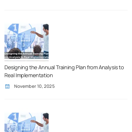
Designing the Annual Training Plan from Analysis to
Real Implementation
November 10, 2025