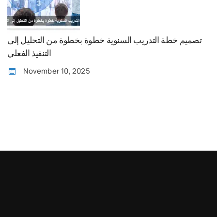
تصميم خطة التدريب السنوية خطوة بخطوة من التحليل إلى
التنفيذ الفعلي
November 10, 2025