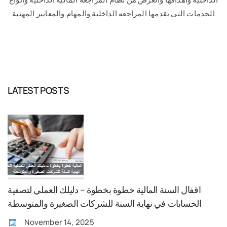
الخدمات التى تقدمها المراجعه الداخلية والمهام والمعايير المهنية
لإدارة المراجعه الداخلية. المراجعة المالية …
READ MORE
LATEST POSTS
اقفال السنة المالية خطوة بخطوة – دليلك العملي لتصفية
الحسابات في نهاية السنة للشركات الصغيرة والمتوسطة
November 14, 2025