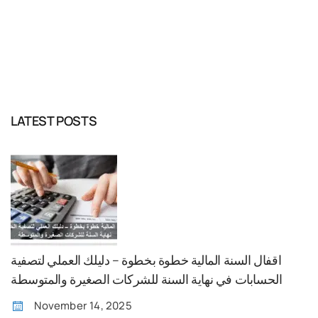
READ MORE
LATEST POSTS
اقفال السنة المالية خطوة بخطوة – دليلك العملي لتصفية
الحسابات في نهاية السنة للشركات الصغيرة والمتوسطة
November 14, 2025