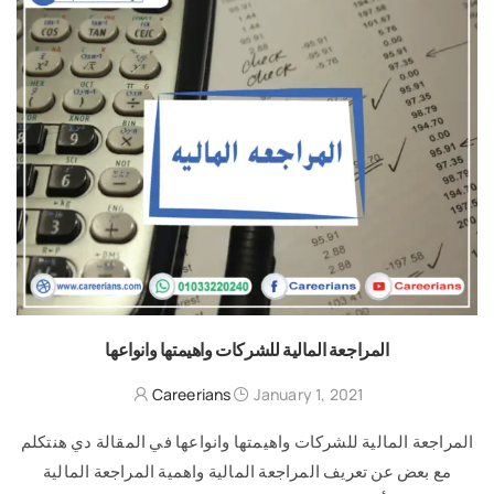
المراجعة المالية للشركات واهيمتها وانواعها
Careerians
January 1, 2021
المراجعة المالية للشركات واهيمتها وانواعها في المقالة دي هنتكلم
مع بعض عن تعريف المراجعة المالية واهمية المراجعة المالية