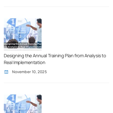
Designing the Annual Training Plan from Analysis to
Real Implementation
November 10, 2025