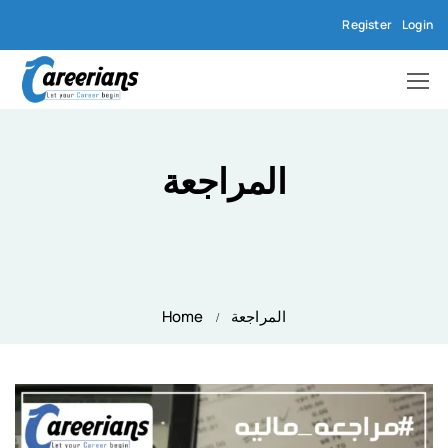
Register
Login
المراجعة
المراجعة
Home