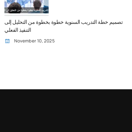
تصميم خطة التدريب السنوية خطوة بخطوة من التحليل إلى
التنفيذ الفعلي
November 10, 2025