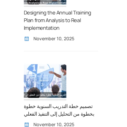
Designing the Annual Training
Plan from Analysis to Real
Implementation
November 10, 2025
تصميم خطة التدريب السنوية خطوة
بخطوة من التحليل إلى التنفيذ الفعلي
November 10, 2025