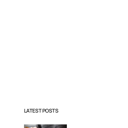
LATEST POSTS