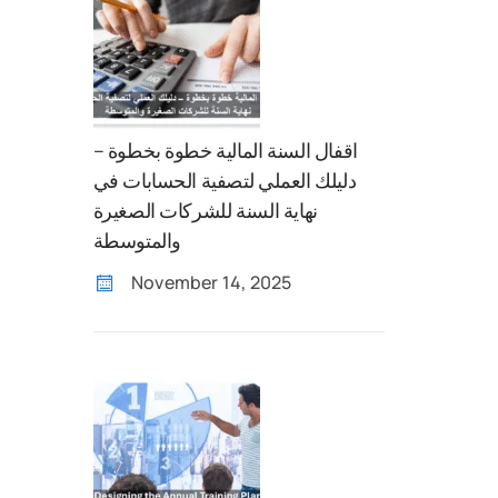
اقفال السنة المالية خطوة بخطوة –
دليلك العملي لتصفية الحسابات في
نهاية السنة للشركات الصغيرة
والمتوسطة
November 14, 2025