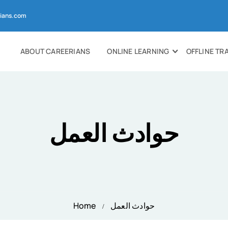
ians.com
ABOUT CAREERIANS
ONLINE LEARNING
OFFLINE TR
حوادث العمل
حوادث العمل
Home