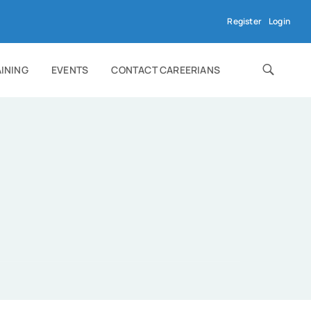
Register
Login
AINING
EVENTS
CONTACT CAREERIANS