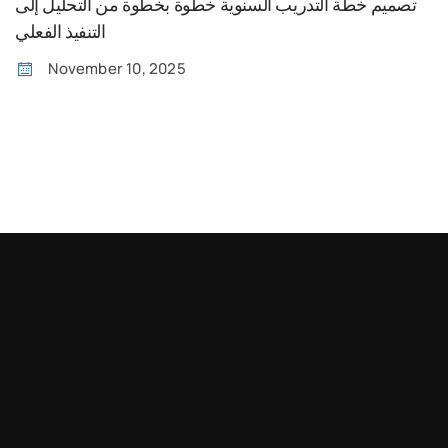
تصميم خطة التدريب السنوية خطوة بخطوة من التحليل إلى
التنفيذ الفعلي
November 10, 2025