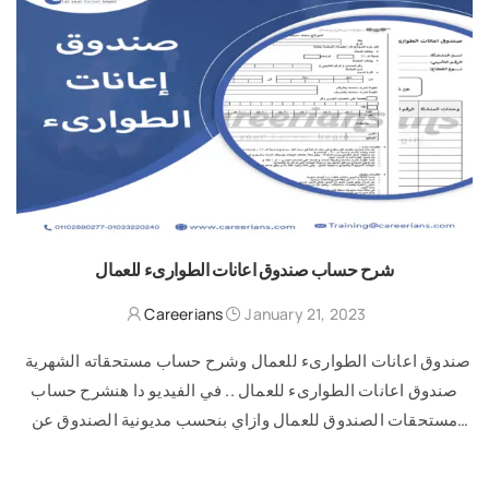
شرح حساب صندوق اعانات الطوارىء للعمال
Careerians
January 21, 2023
صندوق اعانات الطوارىء للعمال وشرح حساب مستحقاته الشهرية
صندوق اعانات الطوارىء للعمال .. في الفيديو دا هنشرح حساب
مستحقات الصندوق للعمال وازاي بنحسب مديونية الصندوق عن
الشركة في القطاع …