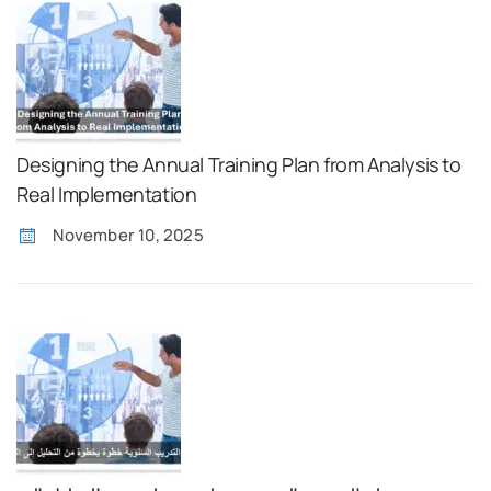
Designing the Annual Training Plan from Analysis to
Real Implementation
November 10, 2025