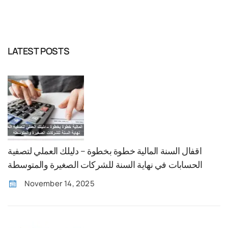
LATEST POSTS
اقفال السنة المالية خطوة بخطوة – دليلك العملي لتصفية
الحسابات في نهاية السنة للشركات الصغيرة والمتوسطة
November 14, 2025