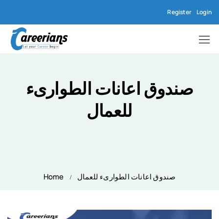
Register
Login
صندوق اعانات الطوارىء
للعمال
صندوق اعانات الطوارىء للعمال
Home