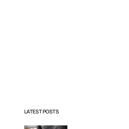
LATEST POSTS