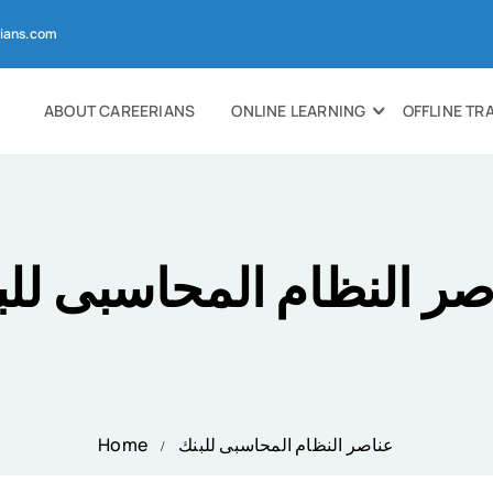
ians.com
ABOUT CAREERIANS
ONLINE LEARNING
OFFLINE TR
صر النظام المحاسبى للب
عناصر النظام المحاسبى للبنك
Home