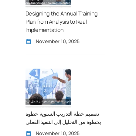
Designing the Annual Training
Plan from Analysis to Real
Implementation
November 10, 2025
تصميم خطة التدريب السنوية خطوة
بخطوة من التحليل إلى التنفيذ الفعلي
November 10, 2025