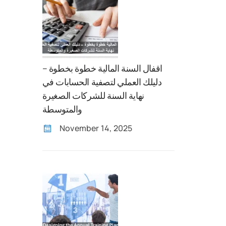
اقفال السنة المالية خطوة بخطوة –
دليلك العملي لتصفية الحسابات في
نهاية السنة للشركات الصغيرة
والمتوسطة
November 14, 2025