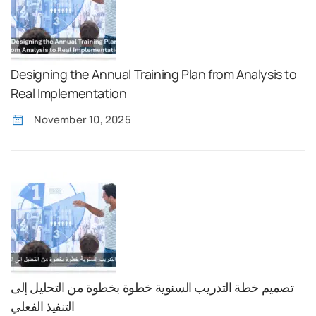
Designing the Annual Training Plan from Analysis to
Real Implementation
November 10, 2025
تصميم خطة التدريب السنوية خطوة بخطوة من التحليل إلى
التنفيذ الفعلي