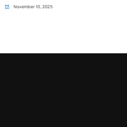
November 10, 2025