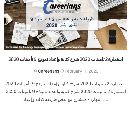
استمارة 2 تامينات 2020 شرح كتابة وإعداد نموذج 9 تأمينات 2020
Careerians
February 11, 2020
استمارة 2 تامينات 2020 شرح كتابة وإعداد نموذج 9 تأمينات 2020
استمارة 2 تامينات 2020 شرح كتابة وإعداد نموذج 9 تأمينات 2020
، النهاردة هنشرح مع بعض طريقة كتابة وإعداد …