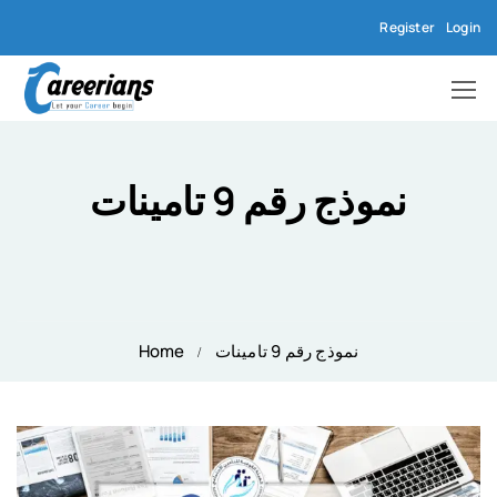
Register
Login
نموذج رقم 9 تامينات
نموذج رقم 9 تامينات
Home