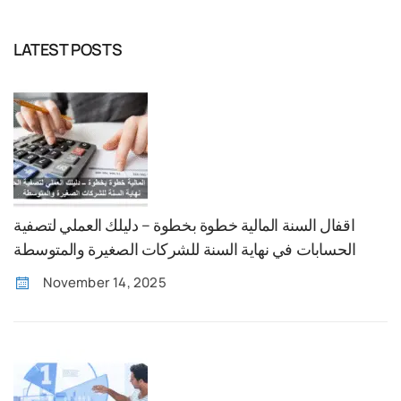
LATEST POSTS
اقفال السنة المالية خطوة بخطوة – دليلك العملي لتصفية
الحسابات في نهاية السنة للشركات الصغيرة والمتوسطة
November 14, 2025