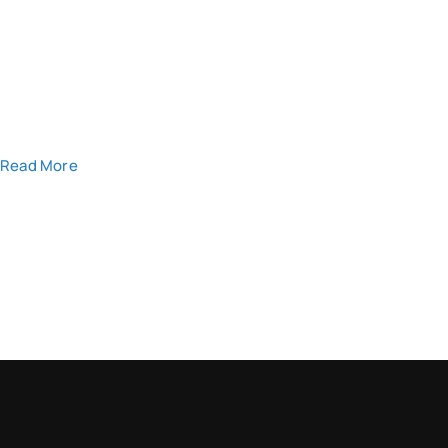
Read More