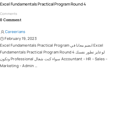
Excel Fundamentals Practical Program Round 4
Comments
0 Comment
Careerians
February 19, 2023
Excel Fundamentals Practical Program انضم معانا في Excel
Fundamentals Practical Program Round 4 لوعايز تطور نفسك
وتكون Professional سواء كنت شغال Accountant – HR – Sales –
Marketing – Admin …