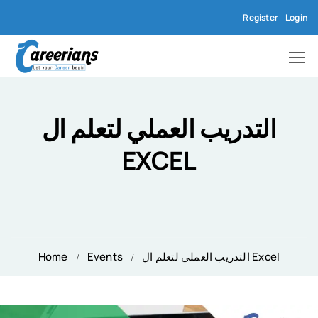
Register
Login
التدريب العملي لتعلم ال
EXCEL
Home
Events
التدريب العملي لتعلم ال Excel