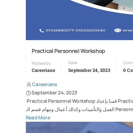
Practical Personnel Workshop
Date
Com
Posted by
Careerians
September 24, 2023
0 C
Careerians
September 24, 2023
Practical Personnel Workshop قمنا بإعداد Practical Personnel Workshop كتير مننا عنده مشكلة في الإلمام اللازم بقانون
Read More