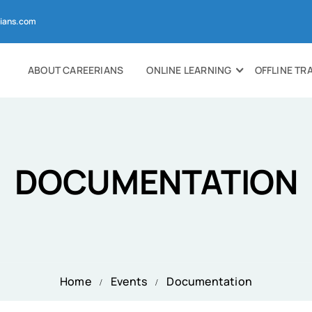
ians.com
ABOUT CAREERIANS
ONLINE LEARNING
OFFLINE TR
DOCUMENTATION
Home
Events
Documentation