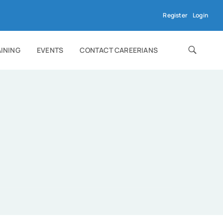
Register
Login
AINING
EVENTS
CONTACT CAREERIANS