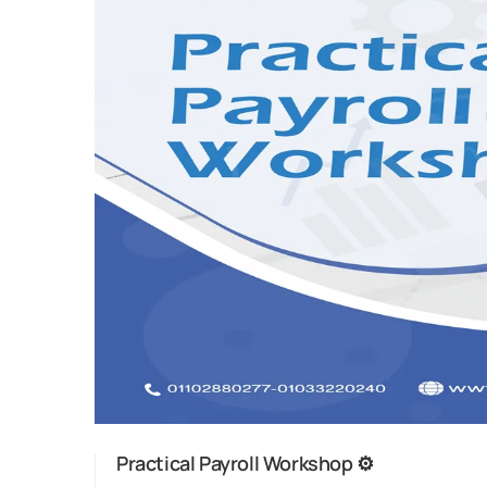
Practical Payroll Workshop ⚙