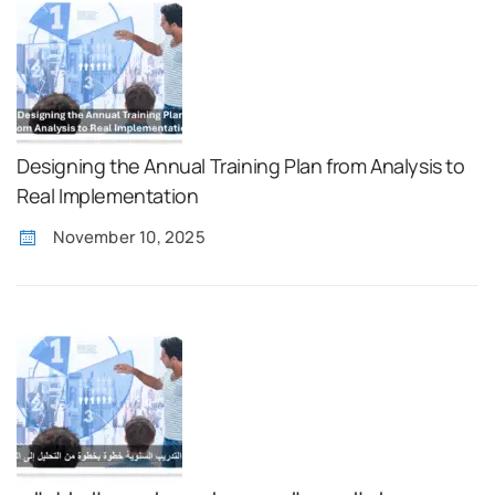
Designing the Annual Training Plan from Analysis to
Real Implementation
November 10, 2025