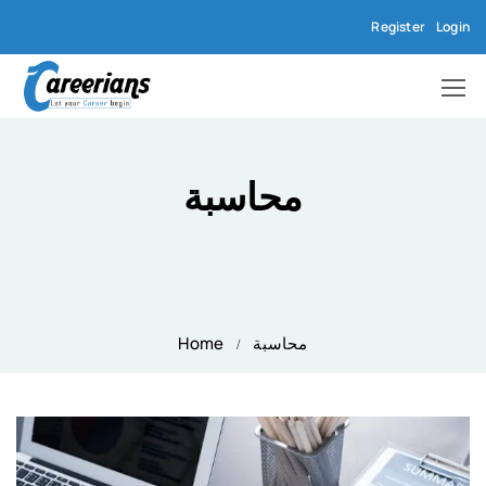
Register
Login
محاسبة
محاسبة
Home