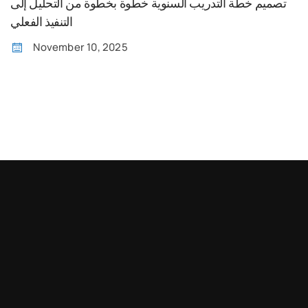
تصميم خطة التدريب السنوية خطوة بخطوة من التحليل إلى
التنفيذ الفعلي
November 10, 2025