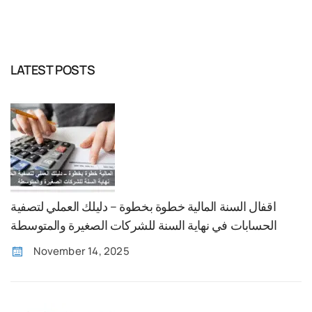
LATEST POSTS
اقفال السنة المالية خطوة بخطوة – دليلك العملي لتصفية
الحسابات في نهاية السنة للشركات الصغيرة والمتوسطة
November 14, 2025