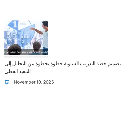
تصميم خطة التدريب السنوية خطوة بخطوة من التحليل إلى
التنفيذ الفعلي
November 10, 2025