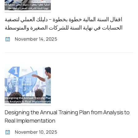
اقفال السنة المالية خطوة بخطوة – دليلك العملي لتصفية
الحسابات في نهاية السنة للشركات الصغيرة والمتوسطة
November 14, 2025
Designing the Annual Training Plan from Analysis to
Real Implementation
November 10, 2025