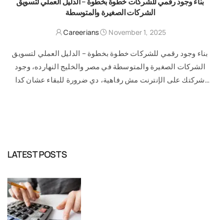
بناء وجود رقمي للشركات خطوة بخطوة – الدليل العملي لتسويق
الشركات الصغيرة والمتوسطة
Careerians
November 1, 2025
بناء وجود رقمي للشركات خطوة بخطوة – الدليل العملي لتسويق
الشركات الصغيرة والمتوسطة في مصر والخليج النهارده، وجود
شركتك على الإنترنت مش رفاهية، دي ضرورة للبقاء عشان كدا
هنتكمل مع …
READ MORE
LATEST POSTS