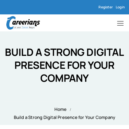
Register
Login
BUILD A STRONG DIGITAL
PRESENCE FOR YOUR
COMPANY
Home
Build a Strong Digital Presence for Your Company