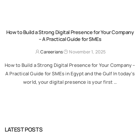
How to Build a Strong Digital Presence for Your Company
– A Practical Guide for SMEs
Careerians
November 1, 2025
How to Build a Strong Digital Presence for Your Company –
A Practical Guide for SMEs in Egypt and the Gulf In today’s
world, your digital presence is your first …
READ MORE
LATEST POSTS