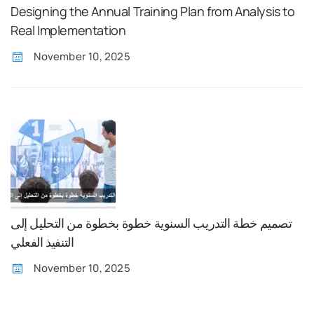
Designing the Annual Training Plan from Analysis to
Real Implementation
November 10, 2025
تصميم خطة التدريب السنوية خطوة بخطوة من التحليل إلى
التنفيذ الفعلي
November 10, 2025