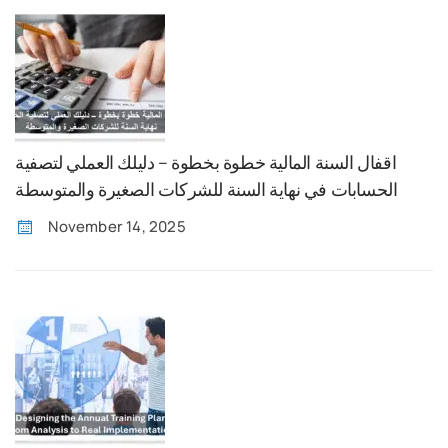
اقفال السنة المالية خطوة بخطوة – دليلك العملي لتصفية
الحسابات في نهاية السنة للشركات الصغيرة والمتوسطة
November 14, 2025