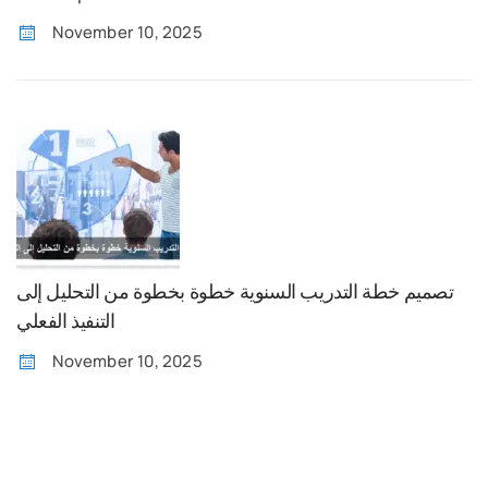
November 10, 2025
تصميم خطة التدريب السنوية خطوة بخطوة من التحليل إلى
التنفيذ الفعلي
November 10, 2025