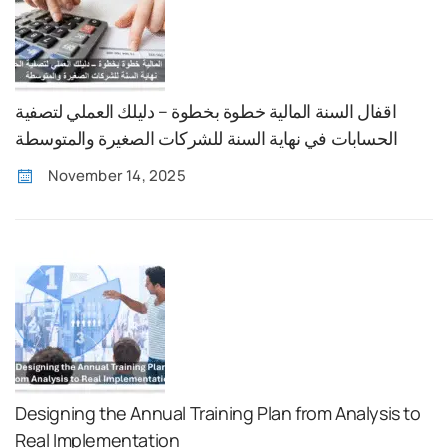
اقفال السنة المالية خطوة بخطوة – دليلك العملي لتصفية
الحسابات في نهاية السنة للشركات الصغيرة والمتوسطة
November 14, 2025
Designing the Annual Training Plan from Analysis to
Real Implementation