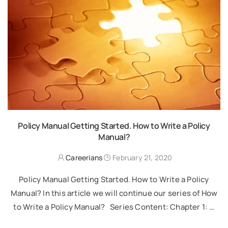
Policy Manual Getting Started. How to Write a Policy
Manual?
Careerians
February 21, 2020
Policy Manual Getting Started. How to Write a Policy
Manual? In this article we will continue our series of How
to Write a Policy Manual? Series Content: Chapter 1: …