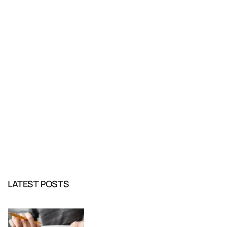
READ MORE
LATEST POSTS