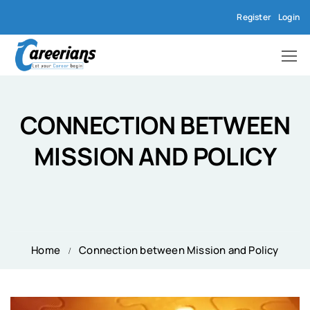
Register
Login
CONNECTION BETWEEN
MISSION AND POLICY
Home
Connection between Mission and Policy