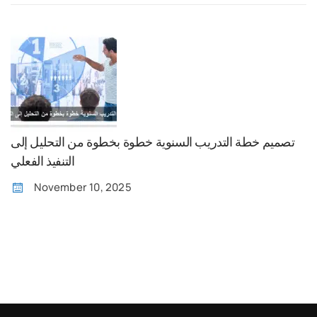
تصميم خطة التدريب السنوية خطوة بخطوة من التحليل إلى
التنفيذ الفعلي
November 10, 2025