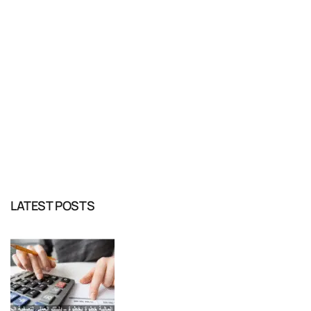
READ MORE
LATEST POSTS