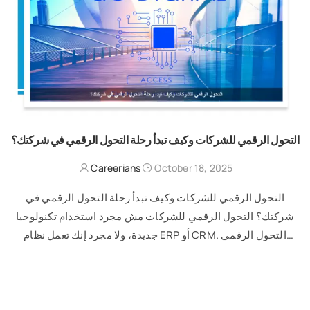
التحول الرقمي للشركات وكيف تبدأ رحلة التحول الرقمي في شركتك؟
Careerians
October 18, 2025
التحول الرقمي للشركات وكيف تبدأ رحلة التحول الرقمي في
شركتك؟ التحول الرقمي للشركات مش مجرد استخدام تكنولوجيا
جديدة، ولا مجرد إنك تعمل نظام ERP أو CRM. التحول الرقمي
الحقيقي هو …