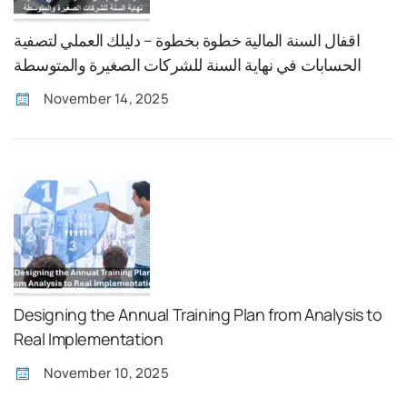
اقفال السنة المالية خطوة بخطوة – دليلك العملي لتصفية
الحسابات في نهاية السنة للشركات الصغيرة والمتوسطة
November 14, 2025
Designing the Annual Training Plan from Analysis to
Real Implementation
November 10, 2025