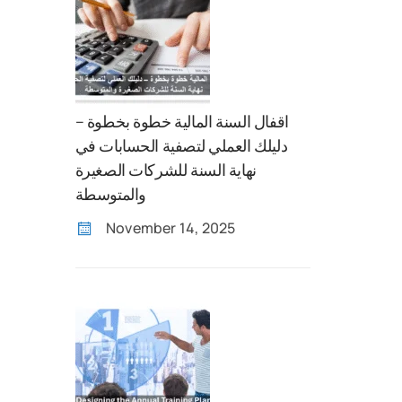
اقفال السنة المالية خطوة بخطوة –
دليلك العملي لتصفية الحسابات في
نهاية السنة للشركات الصغيرة
والمتوسطة
November 14, 2025