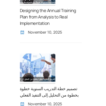
Designing the Annual Training
Plan from Analysis to Real
Implementation
November 10, 2025
تصميم خطة التدريب السنوية خطوة
بخطوة من التحليل إلى التنفيذ الفعلي
November 10, 2025