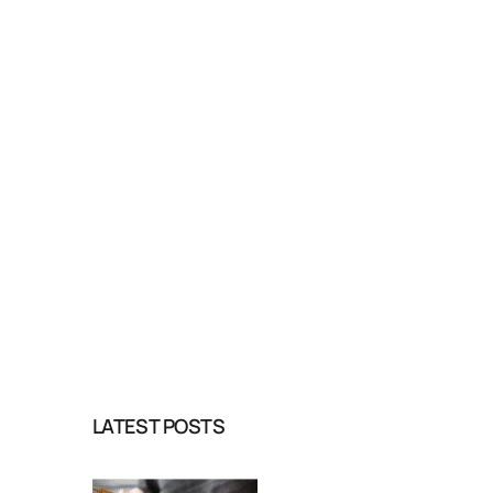
LATEST POSTS