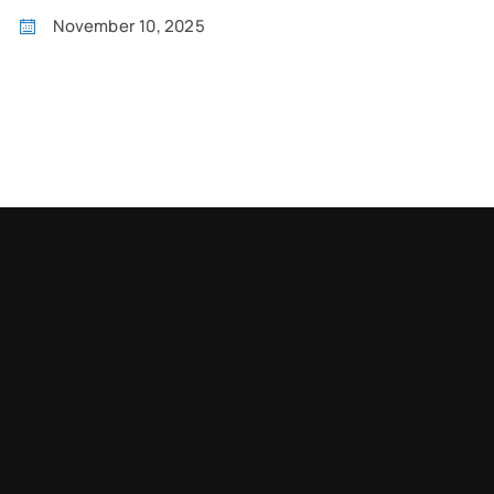
November 10, 2025