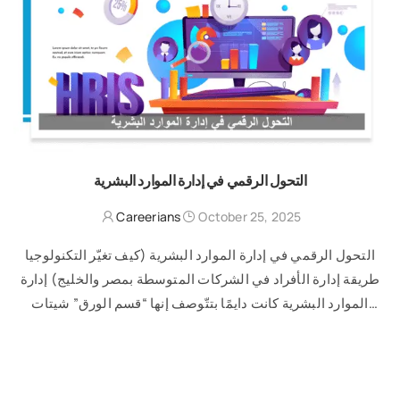
التحول الرقمي في إدارة الموارد البشرية
Careerians
October 25, 2025
التحول الرقمي في إدارة الموارد البشرية (كيف تغيّر التكنولوجيا
طريقة إدارة الأفراد في الشركات المتوسطة بمصر والخليج) إدارة
الموارد البشرية كانت دايمًا بتتّوصف إنها “قسم الورق” شيتات
مرتبات، فايلات، توقيعات، …