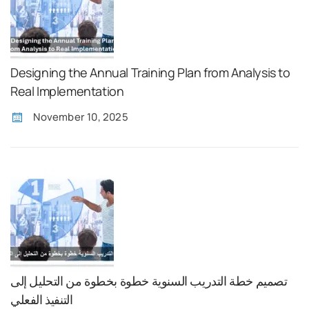
Designing the Annual Training Plan from Analysis to
Real Implementation
November 10, 2025
تصميم خطة التدريب السنوية خطوة بخطوة من التحليل إلى
التنفيذ الفعلي