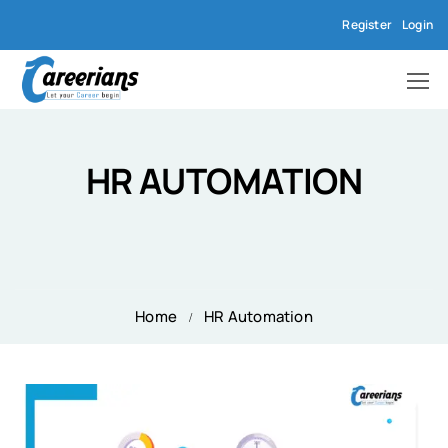
Register
Login
HR AUTOMATION
Home
HR Automation