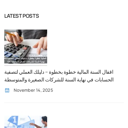
LATEST POSTS
اقفال السنة المالية خطوة بخطوة – دليلك العملي لتصفية
الحسابات في نهاية السنة للشركات الصغيرة والمتوسطة
November 14, 2025