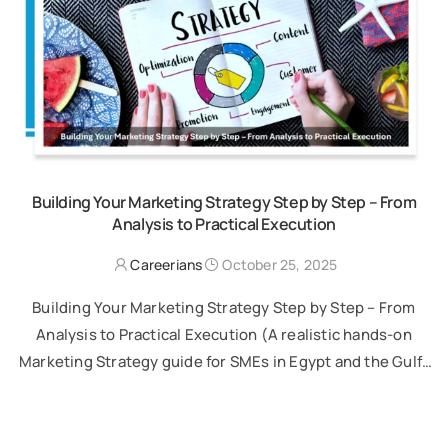
Building Your Marketing Strategy Step by Step – From
Analysis to Practical Execution
Careerians
October 25, 2025
Building Your Marketing Strategy Step by Step – From
Analysis to Practical Execution (A realistic hands-on
Marketing Strategy guide for SMEs in Egypt and the Gulf)
In today’s fast-changing market, …