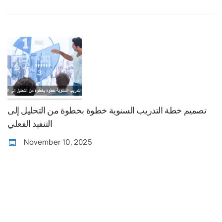
تصميم خطة التدريب السنوية خطوة بخطوة من التحليل إلى
التنفيذ الفعلي
November 10, 2025