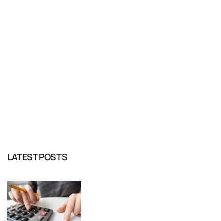
READ MORE
LATEST POSTS