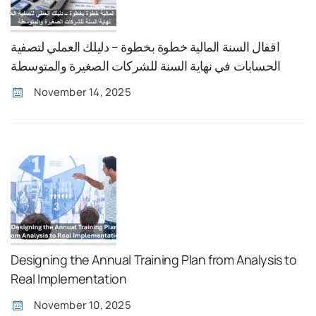
اقفال السنة المالية خطوة بخطوة – دليلك العملي لتصفية
الحسابات في نهاية السنة للشركات الصغيرة والمتوسطة
November 14, 2025
Designing the Annual Training Plan from Analysis to
Real Implementation
November 10, 2025