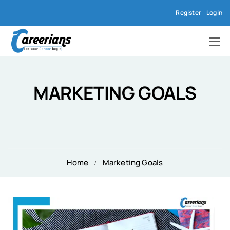
Register
Login
MARKETING GOALS
Home
Marketing Goals