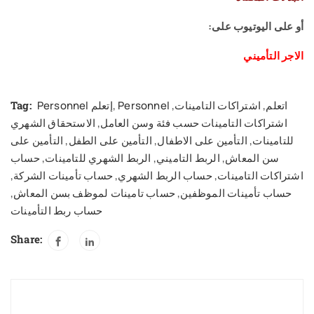
أو على اليوتيوب على:
الاجر التأميني
Personnel اتعلم
,
اشتراكات التامينات
,
,
Personnel إتعلم
Tag:
اشتراكات التامينات حسب فئة وسن العامل
,
الاستحقاق الشهري
للتامينات
,
التأمين على الاطفال
,
التأمين على الطفل
,
التأمين على
سن المعاش
,
الربط التاميني
,
الربط الشهري للتامينات
,
حساب
اشتراكات التامينات
,
حساب الربط الشهري
,
حساب تأمينات الشركة
,
حساب تأمينات الموظفين
,
حساب تامينات لموظف بسن المعاش
,
حساب ربط التأمينات
Share: