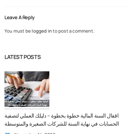
Leave A Reply
You must be
logged in
to post a comment.
LATEST POSTS
اقفال السنة المالية خطوة بخطوة – دليلك العملي لتصفية
الحسابات في نهاية السنة للشركات الصغيرة والمتوسطة