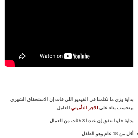
بداية وزي ما تكلمنا في الفيديو اللي فات إن الاستحقاق الشهري
بيتحسب بناء على
الاجر التأميني
للعامل.
بداية خلينا نتفق إن عندنا 3 فئات من العمال
أقل من 18 عام وهو الطفل.