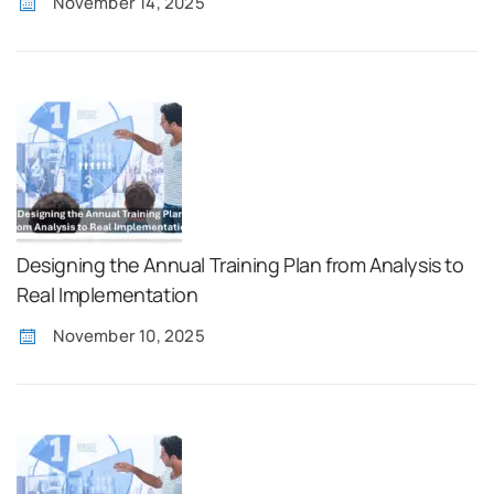
November 14, 2025
Designing the Annual Training Plan from Analysis to
Real Implementation
November 10, 2025