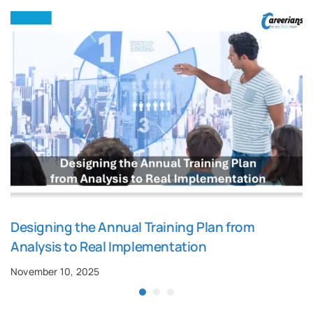
Designing the Annual Training Plan from
Analysis to Real Implementation
November 10, 2025