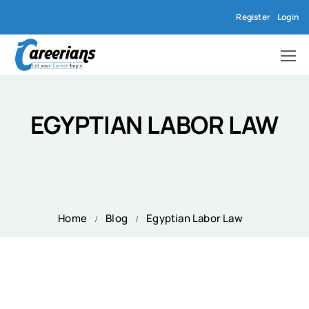
Register
Login
EGYPTIAN LABOR LAW
Home
Blog
Egyptian Labor Law