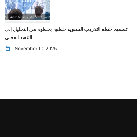
تصميم خطة التدريب السنوية خطوة بخطوة من التحليل إلى
التنفيذ الفعلي
November 10, 2025