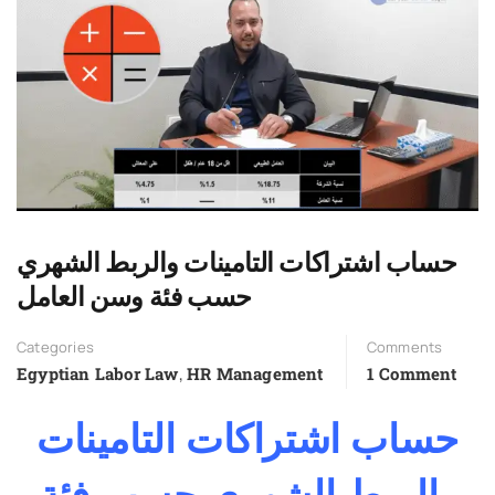
حساب اشتراكات التامينات والربط الشهري
حسب فئة وسن العامل
Categories
Comments
Egyptian Labor Law
,
HR Management
1 Comment
حساب اشتراكات التامينات