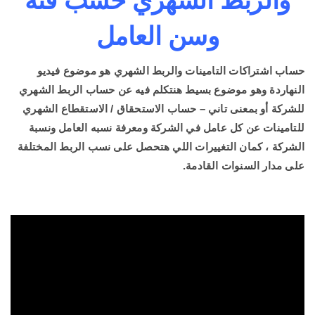
والربط الشهري حسب فئة
وسن العامل
حساب اشتراكات التامينات والربط الشهري هو موضوع فيديو
النهاردة وهو موضوع بسيط هنتكلم فيه عن حساب الربط الشهري
للشركة أو بمعنى تاني – حساب الاستحقاق / الاستقطاع الشهري
للتامينات عن كل عامل في الشركة ومعرفة نسبه العامل ونسبة
الشركة ، كمان التغييرات اللي هتحصل على نسب الربط المختلفة
على مدار السنوات القادمة.