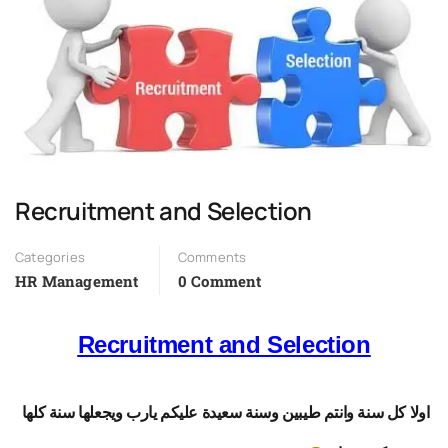
Recruitment and Selection
Categories
Comments
HR Management
0 Comment
Recruitment and Selection
اولا كل سنة وانتم طيبين وسنة سعيدة عليكم يارب ويجعلها سنة كلها