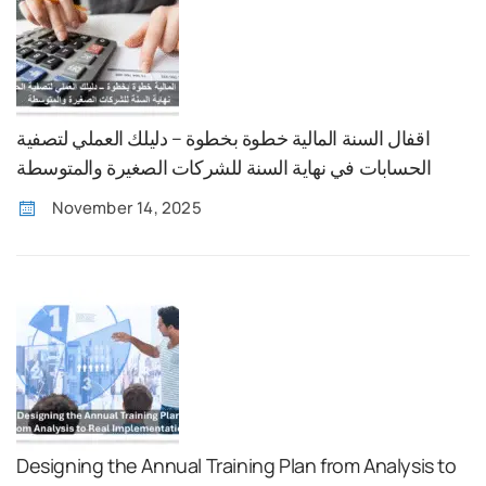
اقفال السنة المالية خطوة بخطوة – دليلك العملي لتصفية
الحسابات في نهاية السنة للشركات الصغيرة والمتوسطة
November 14, 2025
Designing the Annual Training Plan from Analysis to