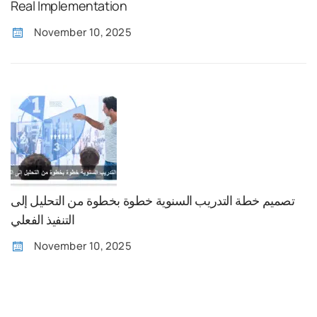
Real Implementation
November 10, 2025
تصميم خطة التدريب السنوية خطوة بخطوة من التحليل إلى
التنفيذ الفعلي
November 10, 2025