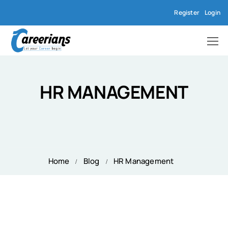
Register
Login
HR MANAGEMENT
Home
Blog
HR Management