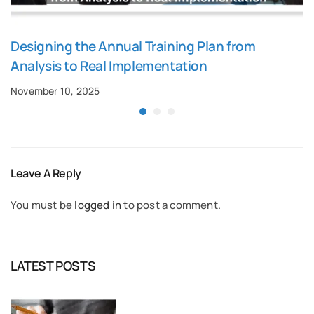
Designing the Annual Training Plan from
Analysis to Real Implementation
November 10, 2025
Leave A Reply
You must be
logged in
to post a comment.
LATEST POSTS