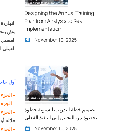
Designing the Annual Training
Plan from Analysis to Real
Implementation
مش بتخل
November 10, 2025
العصبي أ
العملي 
أول حاجه 
– الجزء 
– الجزء ا
تصميم خطة التدريب السنوية خطوة
– الجزء 
بخطوة من التحليل إلى التنفيذ الفعلي
خلاله أو
November 10, 2025
– الجزء ا