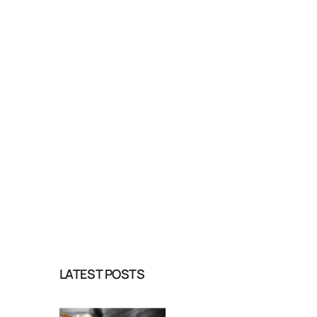
LATEST POSTS