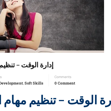
إدارة الوقت – تنظي
es
Comments
,
Development
Soft Skills
0 Comment
رة الوقت – تنظيم مهام