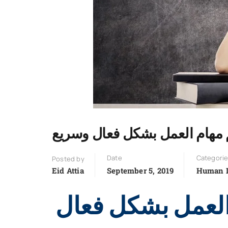
م مهام العمل بشكل فعال وسريع
Date
Categori
Posted by
Eid Attia
September 5, 2019
Human 
 العمل بشكل فعال