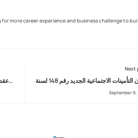
for more career experience and business challenge to bui
Next 
قانون التأمينات الاجتماعية الجديد رقم 148 لسنة
عقد 
2
September 9,