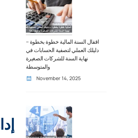
اقفال السنة المالية خطوة بخطوة –
دليلك العملي لتصفية الحسابات في
نهاية السنة للشركات الصغيرة
والمتوسطة
November 14, 2025
إدا