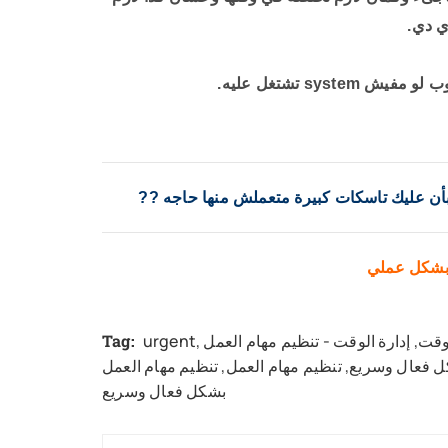
ي دي.
بأن عليك تاسكات كبيرة متعملش منها حاجه
??
 بشكل عملي
لوقت
,
إدارة الوقت - تنظيم مهام العمل
,
urgent
Tag:
 فعال وسريع
,
تنظيم مهام العمل
,
تنظيم مهام العمل
بشكل فعال وسريع