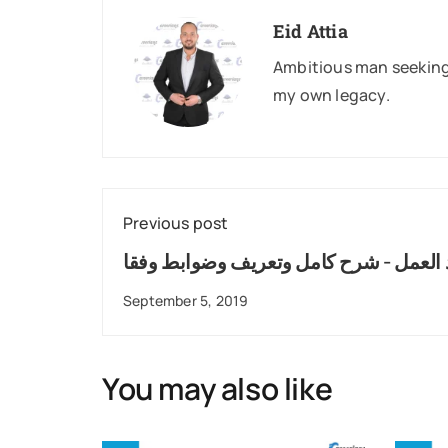
Eid Attia
Ambitious man seeking 
my own legacy.
Previous post
العمل - شرح كامل وتعريف وضوابط وفقا
لقانون العمل المصري
September 5, 2019
You may also like