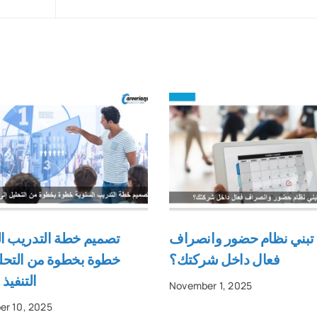
 تبني نظام حضور وانصراف
تصميم خطة التدريب ال
فعال داخل شركتك؟
خطوة بخطوة من التحلي
التنفيذ
November 1, 2025
r 10, 2025