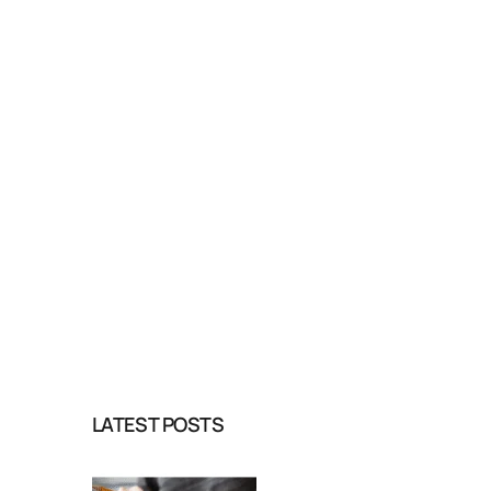
LATEST POSTS