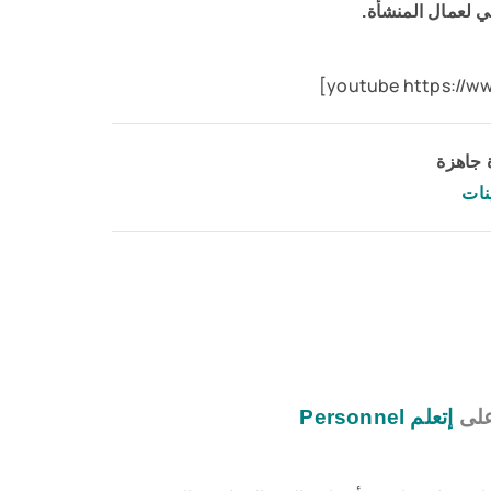
على
إتعلم Personnel