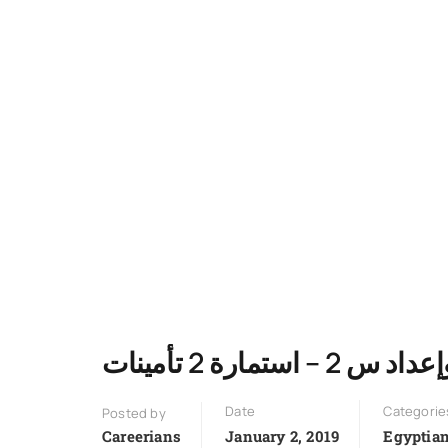
 2 – استمارة 2 تأمينات
Date
Categorie
Posted by
Careerians
January 2, 2019
Egyptia