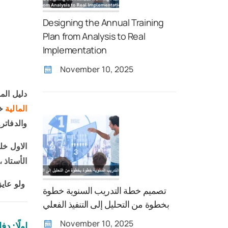
Designing the Annual Training
Plan from Analysis to Real
Implementation
November 10, 2025
دليل الم
المالية
خط
والدفاتر.
الاول خل
الأستاذ ،
ولو عايز
تصميم خطة التدريب السنوية خطوة
بخطوة من التحليل إلى التنفيذ الفعلي
November 10, 2025
اولًا: دف