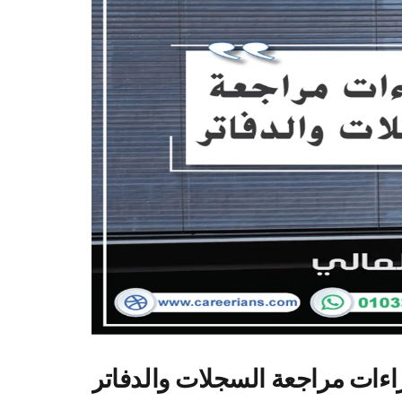
راءات مراجعة السجلات والدفاتر