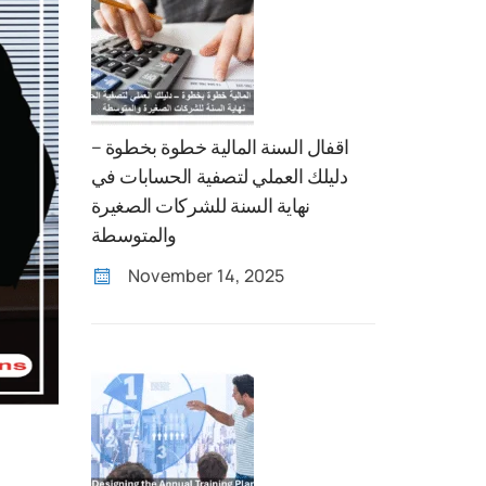
اقفال السنة المالية خطوة بخطوة –
دليلك العملي لتصفية الحسابات في
نهاية السنة للشركات الصغيرة
والمتوسطة
November 14, 2025