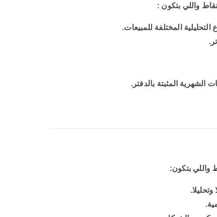
قاط واللي بتكون :
التحليلية المختلفة للمبيعات.
ر.
 الشهرية المثبتة بالدفتر.
 واللي بتكون:
تحليلا.
ية.