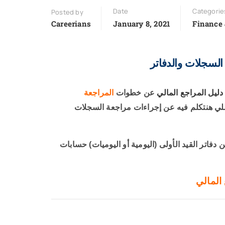
Date
Categorie
Posted by
Careerians
January 8, 2021
Finance
السجلات والدفاتر
ليل المراجع المالي
عن خطوات
المراجعة
اللي هنتكلم فيه عن إجراءات مراجعة السجلات
فاتر القيد الأولى (اليومية أو اليوميات) حسابات
 المالي