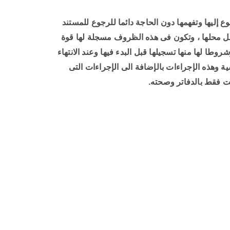
 إليها وتفهمها دون الحاجة دائما للرجوع للمستند
 تحل محلها ، وتكون فى هذه الظروف مسجلة لها قوة
روطا لها منها تسجيلها قبل البدء فيها وعند الانتهاء
 وهذه الإجراءات بالإضافة الى الإجراءات التى
ت فقط بالدفاتر وصحته.