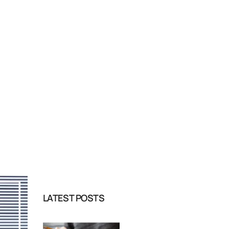
LATEST POSTS