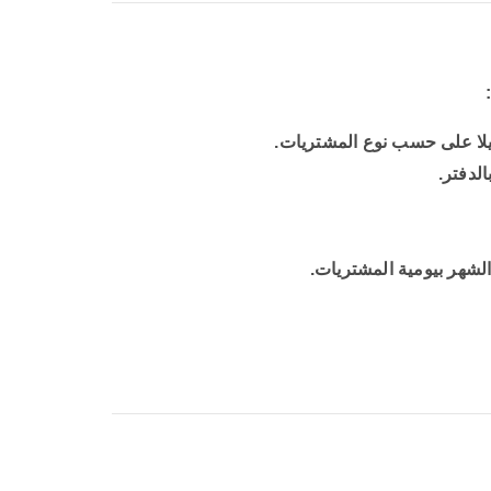
ليلا على حسب نوع المشتريات.
لدفتر.
الشهر بيومية المشتريات.